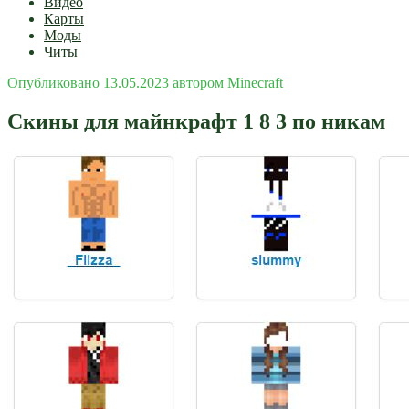
Видео
Карты
Моды
Читы
Опубликовано
13.05.2023
автором
Minecraft
Скины для майнкрафт 1 8 3 по никам