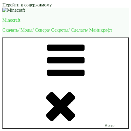
Перейти к содержимому
Minecraft
Скачать/ Моды/ Севера/ Секреты/ Сделать/ Майнкрафт
Меню