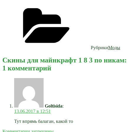
Рубрики
Моды
Скины для майнкрафт 1 8 3 по никам:
1 комментарий
Goltisida
:
13.06.2017 в 12:51
Тут впрямь балаган, какой то
Комментарии запрещены.