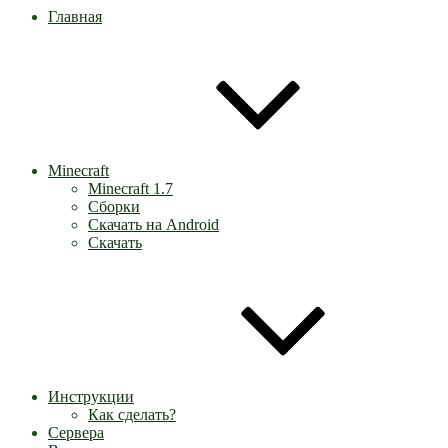
Главная
Minecraft
Minecraft 1.7
Сборки
Скачать на Android
Скачать
Инструкции
Как сделать?
Сервера