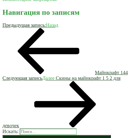
Навигация по записям
Предыдущая запись:
Назад
Майнкрафт 144
Следующая запись
Далее
Скины на майнкрафт 1 5 2 для
девочек
Искать: