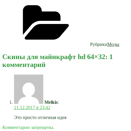
Рубрики
Моды
Скины для майнкрафт hd 64×32: 1
комментарий
Melkis
:
21.12.2017 в 23:42
Это просто отличная идея
Комментарии запрещены.