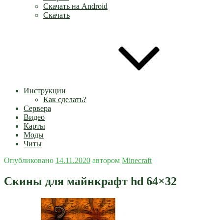
Скачать на Android
Скачать
Инструкции
Как сделать?
Сервера
Видео
Карты
Моды
Читы
Опубликовано
14.11.2020
автором
Minecraft
Скины для майнкрафт hd 64×32