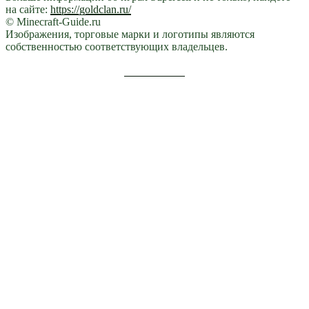
на сайте:
https://goldclan.ru/
© Minecraft-Guide.ru
Изображения, торговые марки и логотипы являются
собственностью соответствующих владельцев.