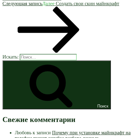
Следующая запись
Далее
Создать свои скин майнкрафт
Искать:
Поиск
Свежие комментарии
Любовь
к записи
Почему при установке майнкрафт на