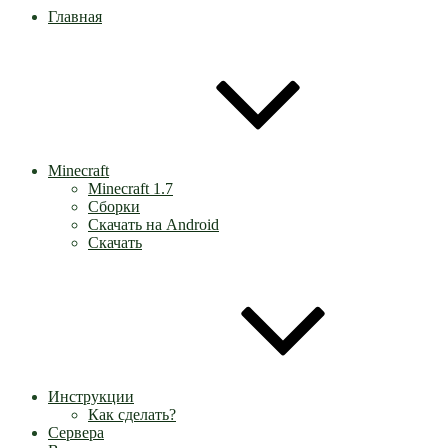
Главная
Minecraft
Minecraft 1.7
Сборки
Скачать на Android
Скачать
Инструкции
Как сделать?
Сервера