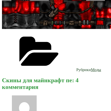
Рубрики
Моды
Скины для майнкрафт пе: 4
комментария