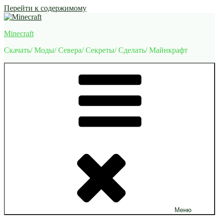
Перейти к содержимому
Minecraft
Скачать/ Моды/ Севера/ Секреты/ Сделать/ Майнкрафт
Меню