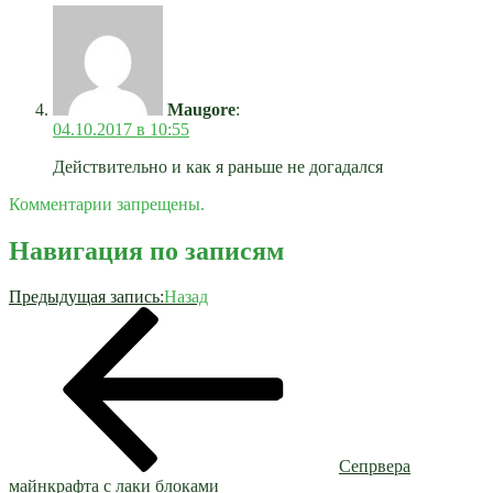
Maugore
:
04.10.2017 в 10:55
Действительно и как я раньше не догадался
Комментарии запрещены.
Навигация по записям
Предыдущая запись:
Назад
Сепрвера
майнкрафта с лаки блоками