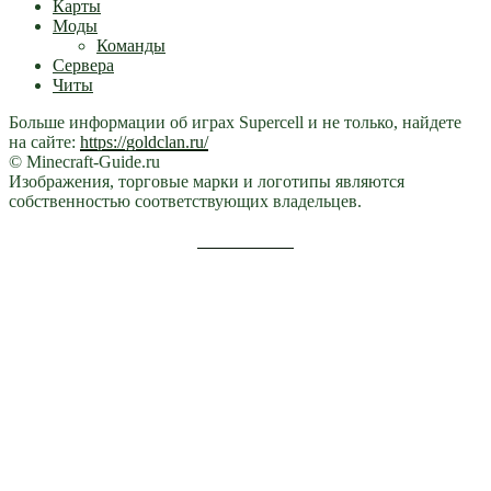
Карты
Моды
Команды
Сервера
Читы
Больше информации об играх Supercell и не только, найдете
на сайте:
https://goldclan.ru/
© Minecraft-Guide.ru
Изображения, торговые марки и логотипы являются
собственностью соответствующих владельцев.