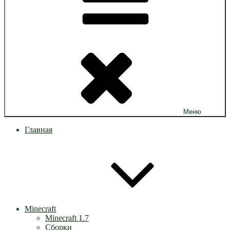
Меню
Главная
Minecraft
Minecraft 1.7
Сборки