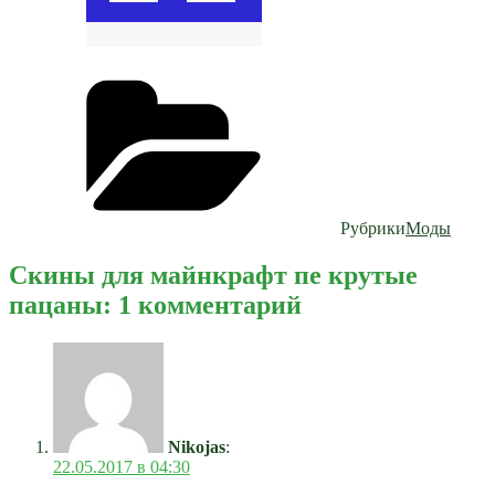
Рубрики
Моды
Скины для майнкрафт пе крутые
пацаны: 1 комментарий
Nikojas
:
22.05.2017 в 04:30