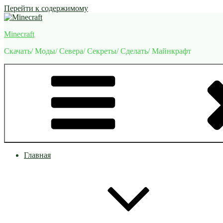
Перейти к содержимому
Minecraft
Скачать/ Моды/ Севера/ Секреты/ Сделать/ Майнкрафт
Главная