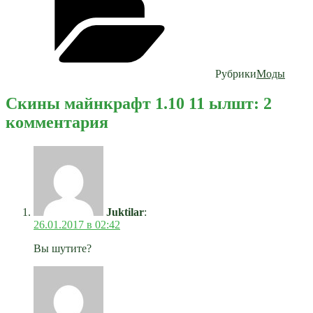
Рубрики
Моды
Скины майнкрафт 1.10 11 ылшт: 2
комментария
Juktilar
:
26.01.2017 в 02:42
Вы шутите?