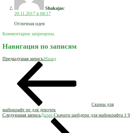
Shakajas
:
20.11.2017 в 08:17
Отличная идея
Комментарии запрещены.
Навигация по записям
Предыдущая запись:
Назад
Скины для
майнкрафт пе для девочек
Следующая запись
Далее
Скачати шейдери для майнкрафта 1 9