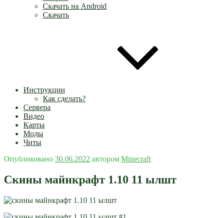
Скачать на Android
Скачать
Инструкции
Как сделать?
Сервера
Видео
Карты
Моды
Читы
Опубликовано
30.06.2022
автором
Minecraft
Скины майнкрафт 1.10 11 ылшт