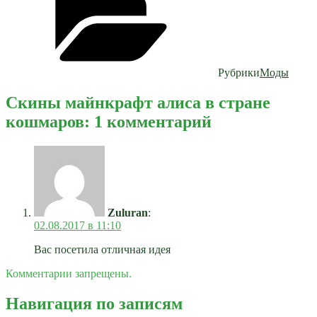
Рубрики
Моды
Скины майнкрафт алиса в стране
кошмаров: 1 комментарий
Zuluran
:
02.08.2017 в 11:10
Вас посетила отличная идея
Комментарии запрещены.
Навигация по записям