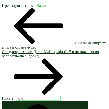
Предыдущая запись:
Назад
Скины майнкрафт
алиса в стране чудес
Следующая запись
Далее
Майнкрафт 0 15 0 полная версия
бесплатно на андроид
Искать: