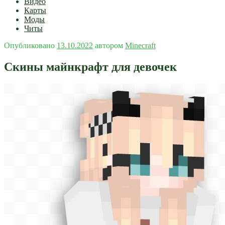
Видео
Карты
Моды
Читы
Опубликовано
13.10.2022
автором
Minecraft
Скины майнкрафт для девочек