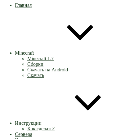
Главная
Minecraft
Minecraft 1.7
Сборки
Скачать на Android
Скачать
Инструкции
Как сделать?
Сервера