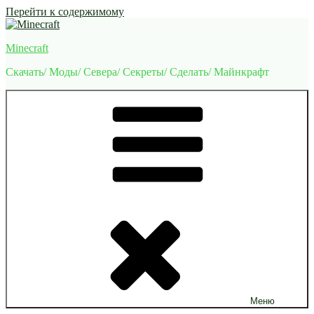
Перейти к содержимому
Minecraft
Скачать/ Моды/ Севера/ Секреты/ Сделать/ Майнкрафт
Меню