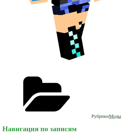
Рубрики
Моды
Навигация по записям