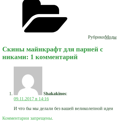
Рубрики
Моды
Скины майнкрафт для парней с
никами: 1 комментарий
Shakakinos
:
09.11.2017 в 14:16
И что бы мы делали без вашей великолепной идеи
Комментарии запрещены.