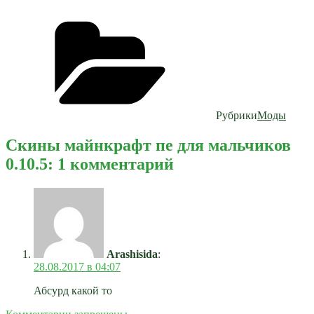
Рубрики
Моды
Скины майнкрафт пе для мальчиков
0.10.5: 1 комментарий
Arashisida
:
28.08.2017 в 04:07
Абсурд какой то