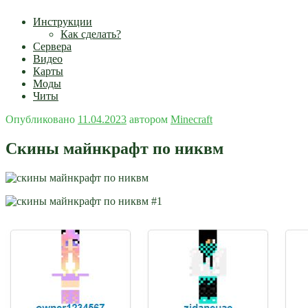
Инструкции
Как сделать?
Сервера
Видео
Карты
Моды
Читы
Опубликовано
11.04.2023
автором
Minecraft
Скины майнкрафт по никвм