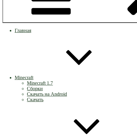
Главная
Minecraft
Minecraft 1.7
Сборки
Скачать на Android
Скачать