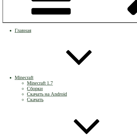
Главная
Minecraft
Minecraft 1.7
Сборки
Скачать на Android
Скачать