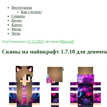
Инструкции
Как сделать?
Сервера
Видео
Карты
Моды
Читы
Опубликовано
15.12.2021
автором
Minecraft
Скины на майнкрафт 1.7.10 для девоче