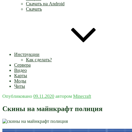
Скачать на Android
Скачать
Инструкции
Как сделать?
Сервера
Видео
Карты
Моды
Читы
Опубликовано
09.11.2020
автором
Minecraft
Скины на майнкрафт полиция