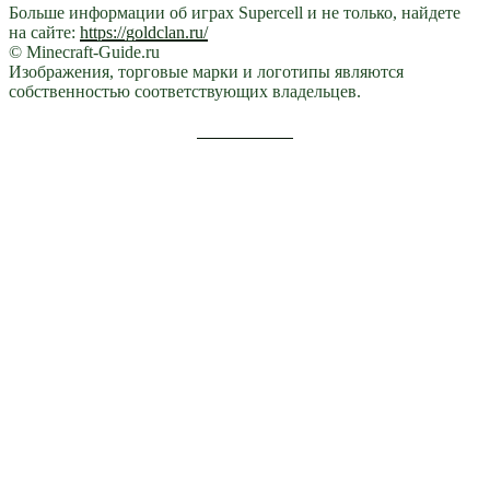
Больше информации об играх Supercell и не только, найдете
на сайте:
https://goldclan.ru/
© Minecraft-Guide.ru
Изображения, торговые марки и логотипы являются
собственностью соответствующих владельцев.