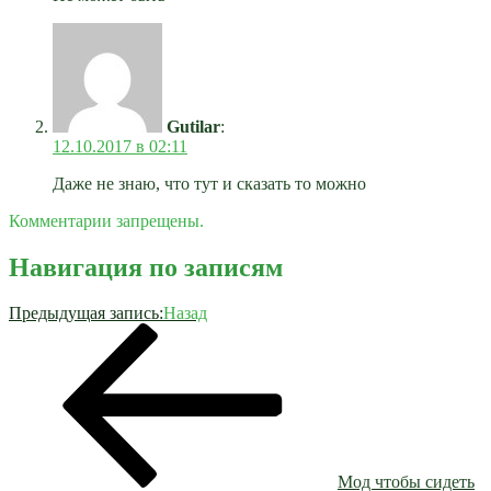
Gutilar
:
12.10.2017 в 02:11
Даже не знаю, что тут и сказать то можно
Комментарии запрещены.
Навигация по записям
Предыдущая запись:
Назад
Мод чтобы сидеть