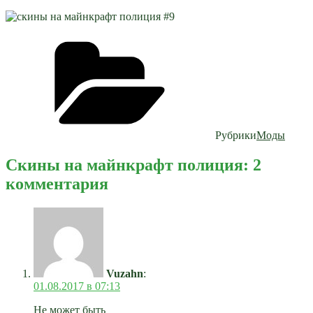
Рубрики
Моды
Скины на майнкрафт полиция: 2
комментария
Vuzahn
:
01.08.2017 в 07:13
Не может быть