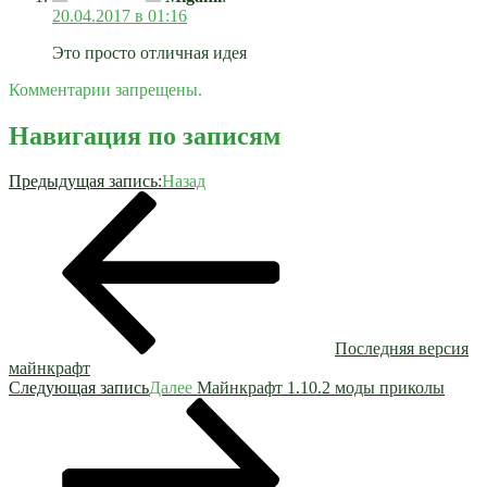
20.04.2017 в 01:16
Это просто отличная идея
Комментарии запрещены.
Навигация по записям
Предыдущая запись:
Назад
Последняя версия
майнкрафт
Следующая запись
Далее
Майнкрафт 1.10.2 моды приколы