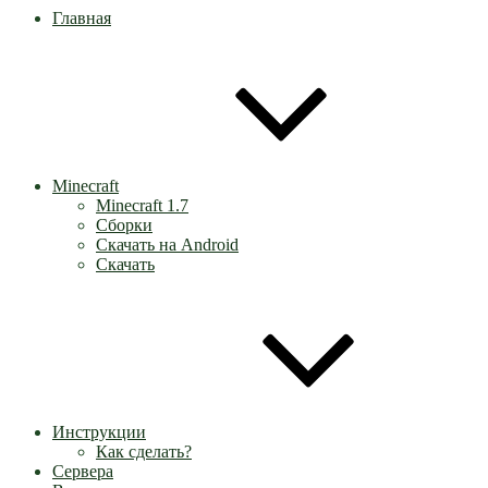
Главная
Minecraft
Minecraft 1.7
Сборки
Скачать на Android
Скачать
Инструкции
Как сделать?
Сервера