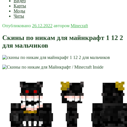
Видео
Карты
Моды
Читы
Опубликовано
26.12.2022
автором
Minecraft
Скины по никам для майнкрафт 1 12 2
для мальчиков