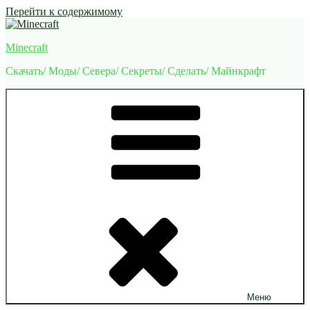
Перейти к содержимому
Minecraft
Скачать/ Моды/ Севера/ Секреты/ Сделать/ Майнкрафт
Меню