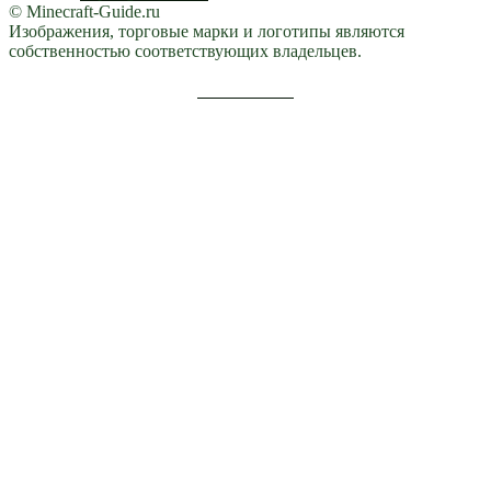
© Minecraft-Guide.ru
Изображения, торговые марки и логотипы являются
собственностью соответствующих владельцев.