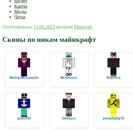
Видео
Карты
Моды
Читы
Опубликовано
15.05.2023
автором
Minecraft
Скины по никам майнкрафт