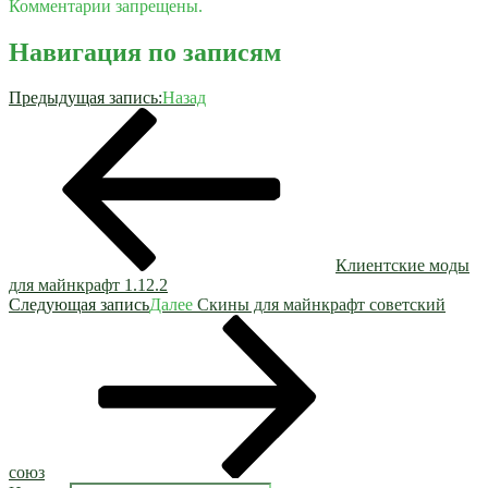
Комментарии запрещены.
Навигация по записям
Предыдущая запись:
Назад
Клиентские моды
для майнкрафт 1.12.2
Следующая запись
Далее
Скины для майнкрафт советский
союз