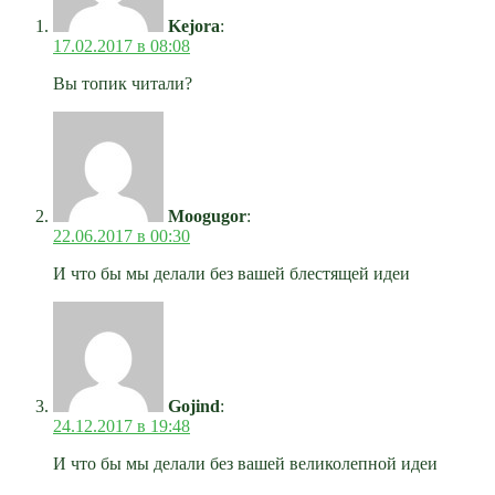
Kejora
:
17.02.2017 в 08:08
Вы топик читали?
Moogugor
:
22.06.2017 в 00:30
И что бы мы делали без вашей блестящей идеи
Gojind
:
24.12.2017 в 19:48
И что бы мы делали без вашей великолепной идеи