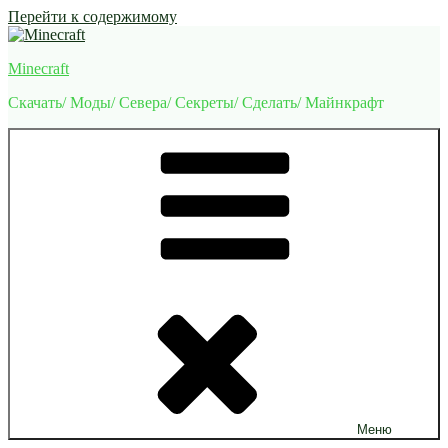
Перейти к содержимому
Minecraft
Скачать/ Моды/ Севера/ Секреты/ Сделать/ Майнкрафт
Меню