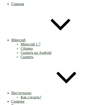
Главная
Minecraft
Minecraft 1.7
Сборки
Скачать на Android
Скачать
Инструкции
Как сделать?
Сервера