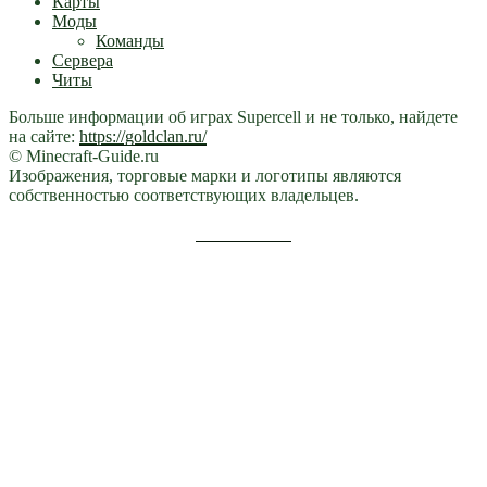
Карты
Моды
Команды
Сервера
Читы
Больше информации об играх Supercell и не только, найдете
на сайте:
https://goldclan.ru/
© Minecraft-Guide.ru
Изображения, торговые марки и логотипы являются
собственностью соответствующих владельцев.