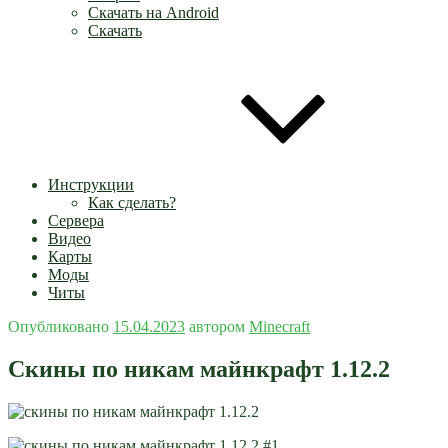
Скачать на Android
Скачать
Инструкции
Как сделать?
Сервера
Видео
Карты
Моды
Читы
Опубликовано
15.04.2023
автором
Minecraft
Скины по никам майнкрафт 1.12.2