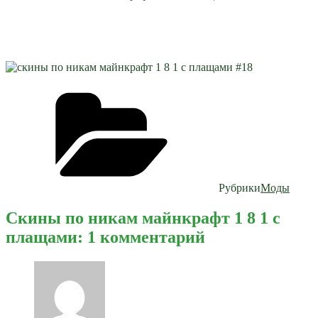
Рубрики
Моды
Скины по никам майнкрафт 1 8 1 с
плащами: 1 комментарий