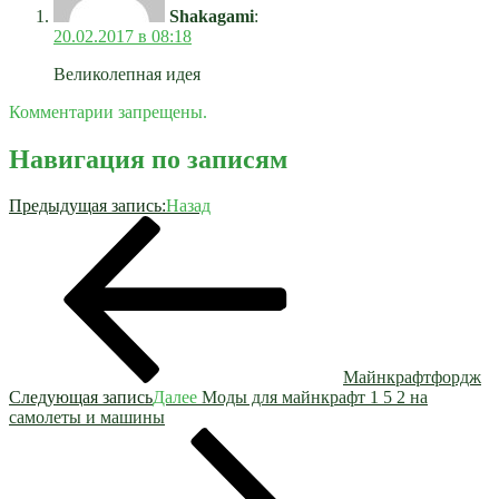
Shakagami
:
20.02.2017 в 08:18
Великолепная идея
Комментарии запрещены.
Навигация по записям
Предыдущая запись:
Назад
Майнкрафтфордж
Следующая запись
Далее
Моды для майнкрафт 1 5 2 на
самолеты и машины