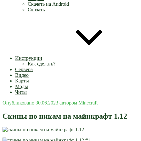
Скачать на Android
Скачать
Инструкции
Как сделать?
Сервера
Видео
Карты
Моды
Читы
Опубликовано
30.06.2023
автором
Minecraft
Скины по никам на майнкрафт 1.12