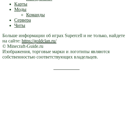
Карты
Моды
Команды
Сервера
Читы
Больше информации об играх Supercell и не только, найдете
на сайте:
https://goldclan.ru/
© Minecraft-Guide.ru
Изображения, торговые марки и логотипы являются
собственностью соответствующих владельцев.