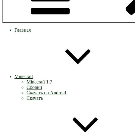
Главная
Minecraft
Minecraft 1.7
Сборки
Скачать на Android
Скачать