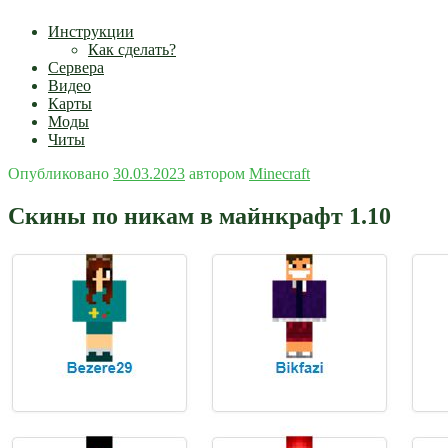
Инструкции
Как сделать?
Сервера
Видео
Карты
Моды
Читы
Опубликовано
30.03.2023
автором
Minecraft
Скины по никам в майнкрафт 1.10