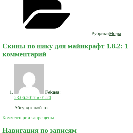
Рубрики
Моды
Скины по нику для майнкрафт 1.8.2: 1
комментарий
Fekasa
:
23.06.2017 в 01:20
Абсурд какой то
Комментарии запрещены.
Навигация по записям