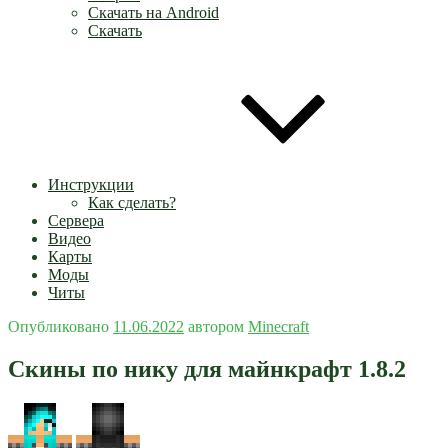
Скачать на Android
Скачать
Инструкции
Как сделать?
Сервера
Видео
Карты
Моды
Читы
Опубликовано
11.06.2022
автором
Minecraft
Скины по нику для майнкрафт 1.8.2