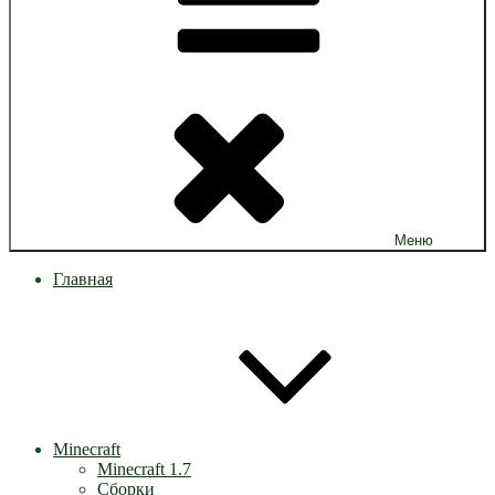
Меню
Главная
Minecraft
Minecraft 1.7
Сборки