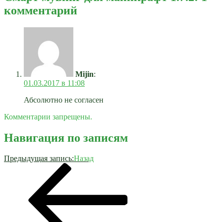
комментарий
Mijin
:
01.03.2017 в 11:08
Абсолютно не согласен
Комментарии запрещены.
Навигация по записям
Предыдущая запись:
Назад