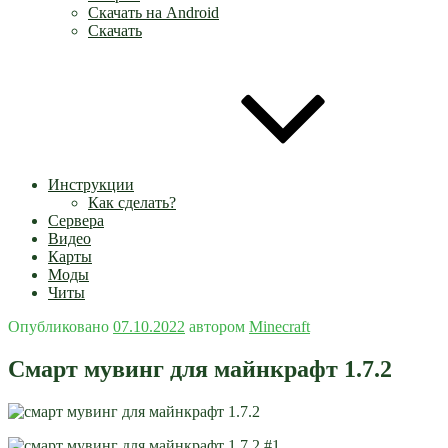
Скачать на Android
Скачать
Инструкции
Как сделать?
Сервера
Видео
Карты
Моды
Читы
Опубликовано
07.10.2022
автором
Minecraft
Смарт мувинг для майнкрафт 1.7.2