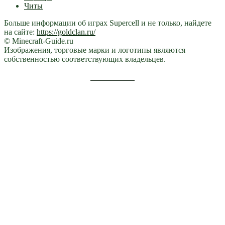
Читы
Больше информации об играх Supercell и не только, найдете
на сайте:
https://goldclan.ru/
© Minecraft-Guide.ru
Изображения, торговые марки и логотипы являются
собственностью соответствующих владельцев.