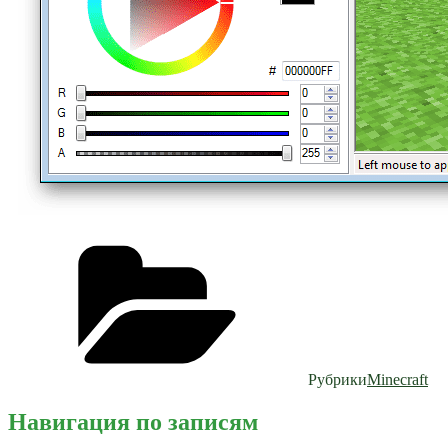
Рубрики
Minecraft
Навигация по записям