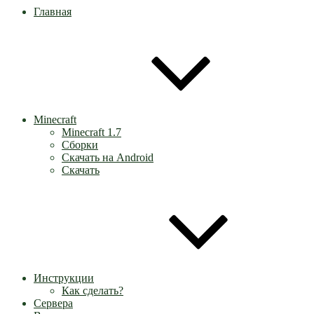
Главная
Minecraft
Minecraft 1.7
Сборки
Скачать на Android
Скачать
Инструкции
Как сделать?
Сервера