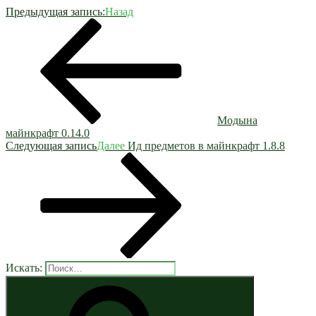
Предыдущая запись:
Назад
Модына
майнкрафт 0.14.0
Следующая запись
Далее
Ид предметов в майнкрафт 1.8.8
Искать: