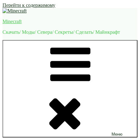
Перейти к содержимому
Minecraft
Скачать/ Моды/ Севера/ Секреты/ Сделать/ Майнкрафт
Меню