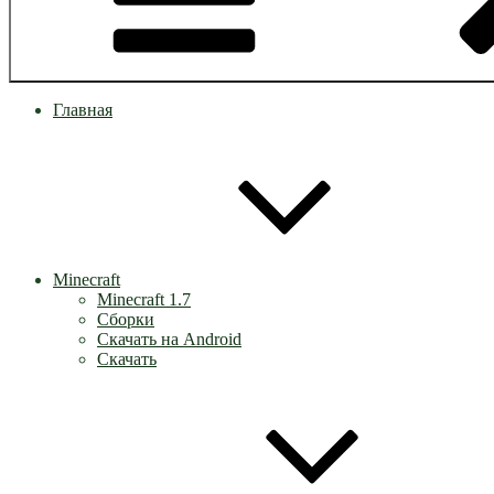
Главная
Minecraft
Minecraft 1.7
Сборки
Скачать на Android
Скачать