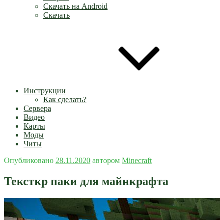
Скачать на Android
Скачать
Инструкции
Как сделать?
Сервера
Видео
Карты
Моды
Читы
Опубликовано
28.11.2020
автором
Minecraft
Тексткр паки для майнкрафта