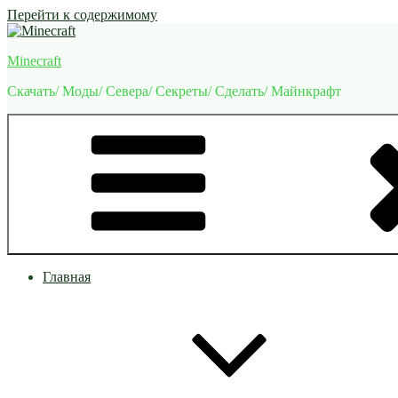
Перейти к содержимому
Minecraft
Скачать/ Моды/ Севера/ Секреты/ Сделать/ Майнкрафт
Главная