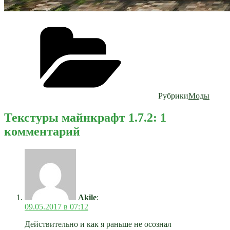
Рубрики
Моды
Текстуры майнкрафт 1.7.2: 1
комментарий
Akile
:
09.05.2017 в 07:12
Действительно и как я раньше не осознал