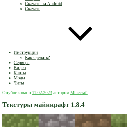
Скачать на Android
Скачать
Инструкции
Как сделать?
Сервера
Видео
Карты
Моды
Читы
Опубликовано
11.02.2023
автором
Minecraft
Текстуры майнкрафт 1.8.4