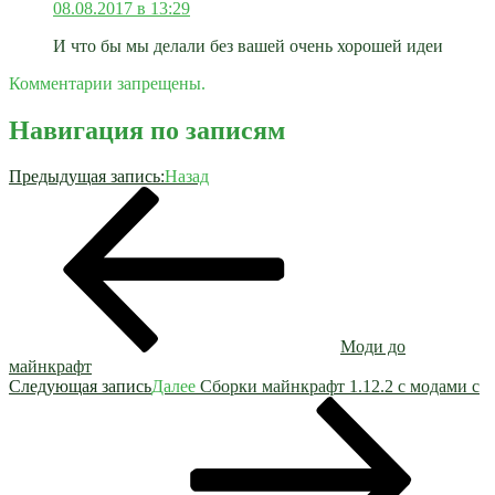
08.08.2017 в 13:29
И что бы мы делали без вашей очень хорошей идеи
Комментарии запрещены.
Навигация по записям
Предыдущая запись:
Назад
Моди до
майнкрафт
Следующая запись
Далее
Сборки майнкрафт 1.12.2 с модами с