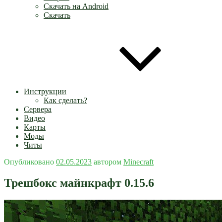
Скачать на Android
Скачать
Инструкции
Как сделать?
Сервера
Видео
Карты
Моды
Читы
Опубликовано
02.05.2023
автором
Minecraft
Трешбокс майнкрафт 0.15.6