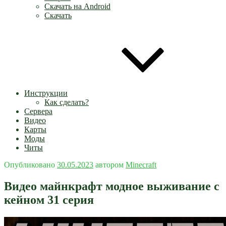
Скачать на Android
Скачать
Инструкции
Как сделать?
Сервера
Видео
Карты
Моды
Читы
Опубликовано
30.05.2023
автором
Minecraft
Видео майнкрафт модное выживание с
кейном 31 серия