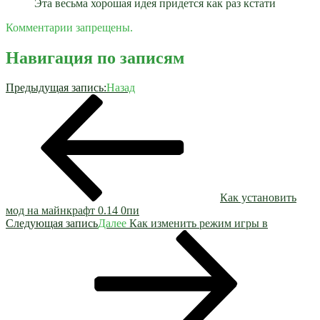
Эта весьма хорошая идея придется как раз кстати
Комментарии запрещены.
Навигация по записям
Предыдущая запись:
Назад
Как установить
мод на майнкрафт 0.14 0пи
Следующая запись
Далее
Как изменить режим игры в