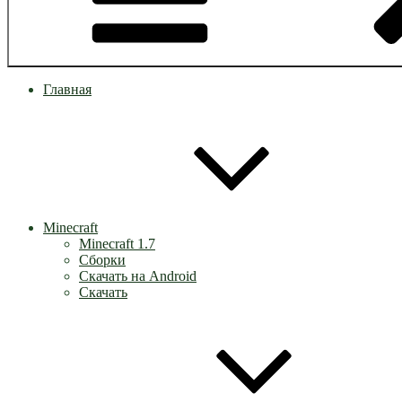
Главная
Minecraft
Minecraft 1.7
Сборки
Скачать на Android
Скачать