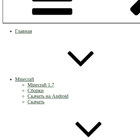
Главная
Minecraft
Minecraft 1.7
Сборки
Скачать на Android
Скачать