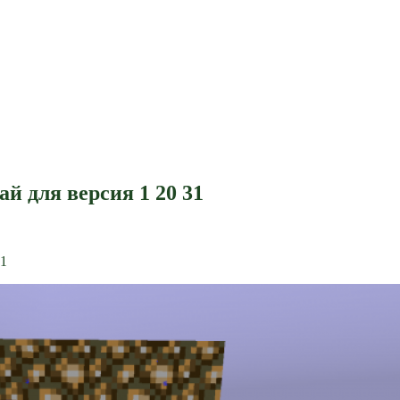
й для версия 1 20 31