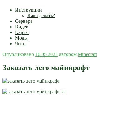
Инструкции
Как сделать?
Сервера
Видео
Карты
Моды
Читы
Опубликовано
16.05.2023
автором
Minecraft
Заказать лего майнкрафт