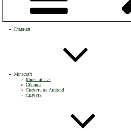
Главная
Minecraft
Minecraft 1.7
Сборки
Скачать на Android
Скачать