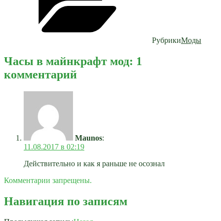
Рубрики
Моды
Часы в майнкрафт мод: 1
комментарий
Maunos
:
11.08.2017 в 02:19
Действительно и как я раньше не осознал
Комментарии запрещены.
Навигация по записям