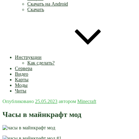
Скачать на Android
Скачать
Инструкции
Как сделать?
Сервера
Видео
Карты
Моды
Читы
Опубликовано
25.05.2023
автором
Minecraft
Часы в майнкрафт мод