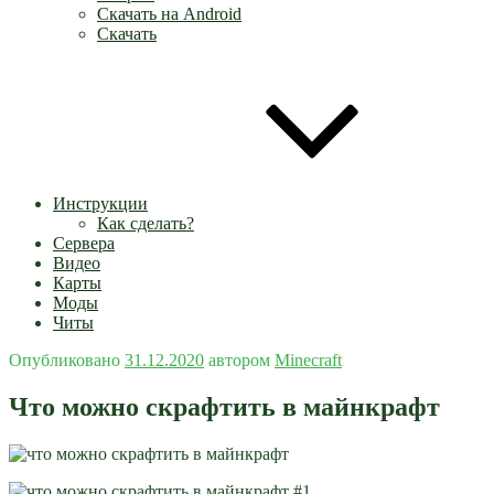
Скачать на Android
Скачать
Инструкции
Как сделать?
Сервера
Видео
Карты
Моды
Читы
Опубликовано
31.12.2020
автором
Minecraft
Что можно скрафтить в майнкрафт