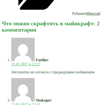
Рубрики
Minecraft
Что можно скрафтить в майнкрафт: 2
комментария
Faetilar
:
25.01.2017 в 22:27
Абсолютно не согласен с предыдущим сообщением
Shakagor
:
15.04.2017 в 17:41