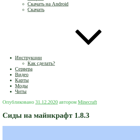
Скачать на Android
Скачать
Инструкции
Как сделать?
Сервера
Видео
Карты
Моды
Читы
Опубликовано
31.12.2020
автором
Minecraft
Сиды на майнкрафт 1.8.3