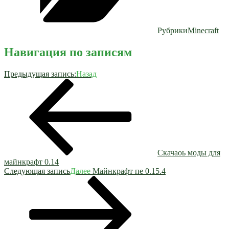
Рубрики
Minecraft
Навигация по записям
Предыдущая запись:
Назад
Скачаоь моды для
майнкрафт 0.14
Следующая запись
Далее
Майнкрафт пе 0.15.4