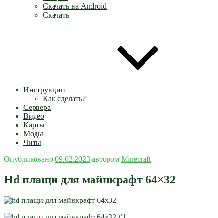
Скачать на Android
Скачать
Инструкции
Как сделать?
Сервера
Видео
Карты
Моды
Читы
Опубликовано
09.02.2023
автором
Minecraft
Hd плащи для майнкрафт 64×32