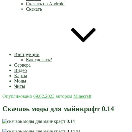
Скачать на Android
Скачать
Инструкции
Как сделать?
Сервера
Видео
Карты
Моды
Читы
Опубликовано
09.02.2023
автором
Minecraft
Скачаоь моды для майнкрафт 0.14