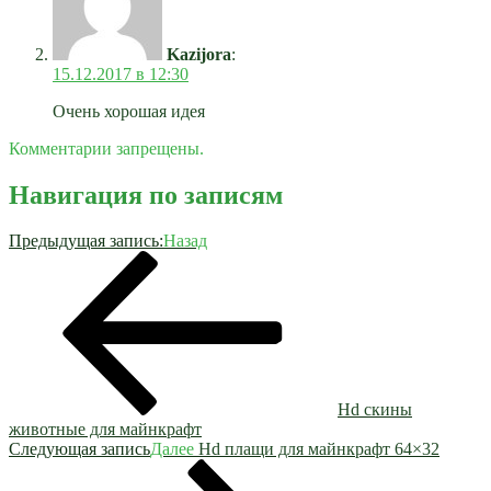
Kazijora
:
15.12.2017 в 12:30
Очень хорошая идея
Комментарии запрещены.
Навигация по записям
Предыдущая запись:
Назад
Hd скины
животные для майнкрафт
Следующая запись
Далее
Hd плащи для майнкрафт 64×32