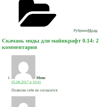
Рубрики
Моды
Скачаоь моды для майнкрафт 0.14: 2
комментария
Mom
:
05.08.2017 в 10:41
Позволю себе не согласится