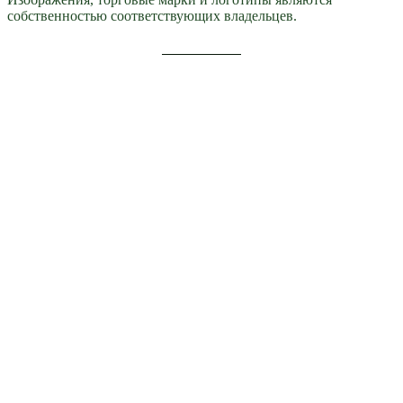
собственностью соответствующих владельцев.