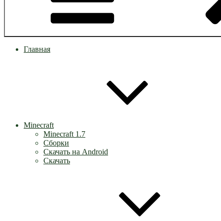
Главная
Minecraft
Minecraft 1.7
Сборки
Скачать на Android
Скачать