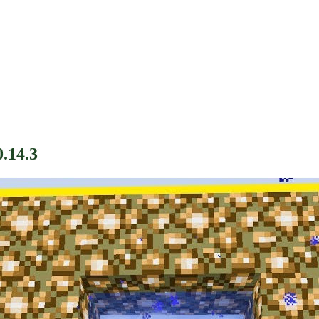
.14.3