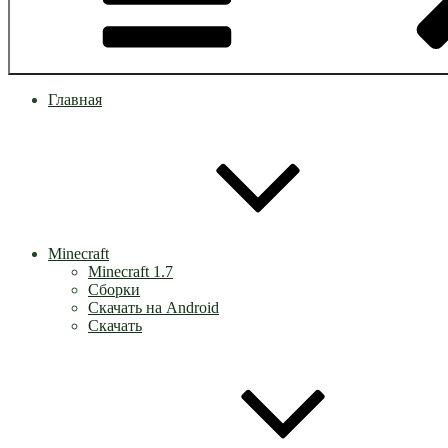
Главная
Minecraft
Minecraft 1.7
Сборки
Скачать на Android
Скачать