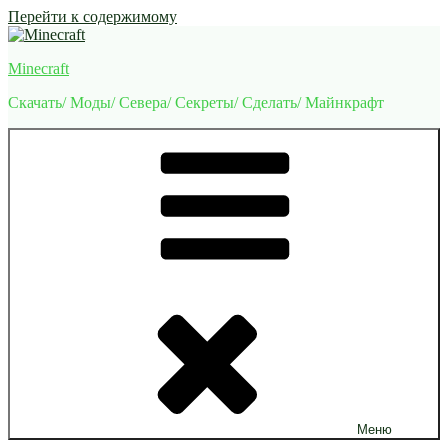
Перейти к содержимому
Minecraft
Скачать/ Моды/ Севера/ Секреты/ Сделать/ Майнкрафт
Меню