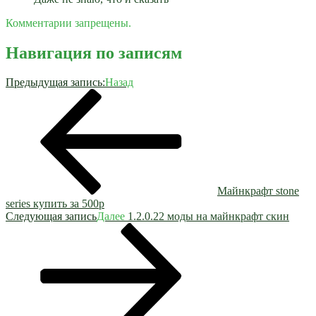
Комментарии запрещены.
Навигация по записям
Предыдущая запись:
Назад
Майнкрафт stone
series купить за 500р
Следующая запись
Далее
1.2.0.22 моды на майнкрафт скин