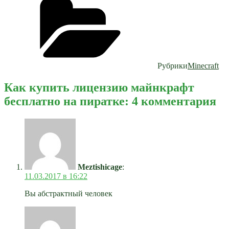
Рубрики
Minecraft
Как купить лицензию майнкрафт
бесплатно на пиратке: 4 комментария
Meztishicage
:
11.03.2017 в 16:22
Вы абстрактный человек