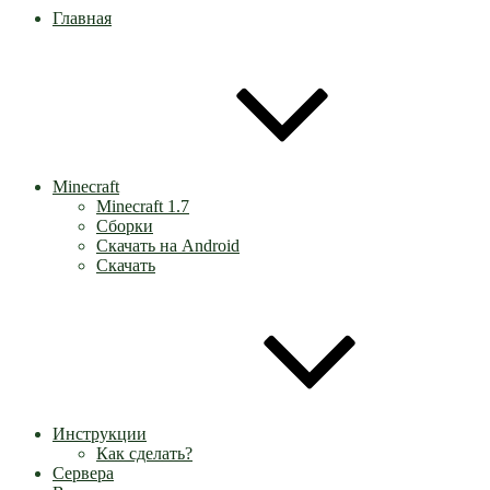
Главная
Minecraft
Minecraft 1.7
Сборки
Скачать на Android
Скачать
Инструкции
Как сделать?
Сервера