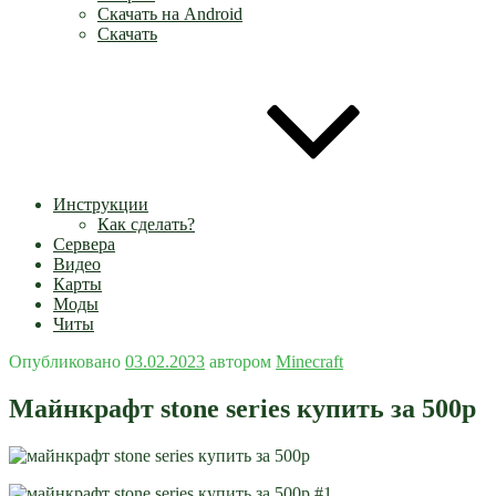
Скачать на Android
Скачать
Инструкции
Как сделать?
Сервера
Видео
Карты
Моды
Читы
Опубликовано
03.02.2023
автором
Minecraft
Майнкрафт stone series купить за 500р