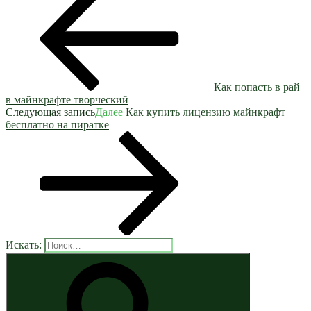
Как попасть в рай
в майнкрафте творческий
Следующая запись
Далее
Как купить лицензию майнкрафт
бесплатно на пиратке
Искать: