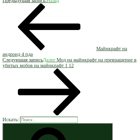
Предыдущая запись:
Назад
Майнкрафт на
андроид 4 пда
Следующая запись
Далее
Мод на майнкрафт на превращение в
убитых мобов на майнкрафт 1 12
Искать: