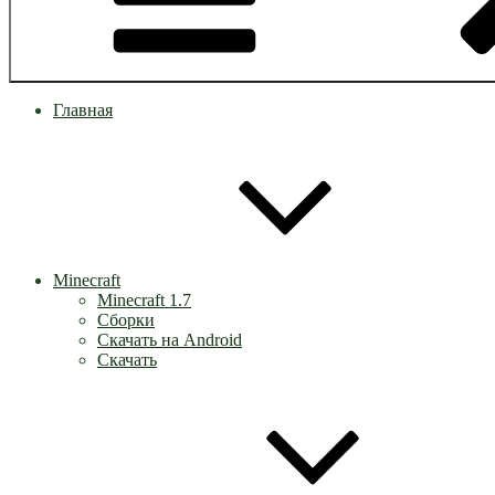
Главная
Minecraft
Minecraft 1.7
Сборки
Скачать на Android
Скачать