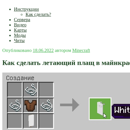
Инструкции
Как сделать?
Сервера
Видео
Карты
Моды
Читы
Опубликовано
18.06.2022
автором
Minecraft
Как сделать летающий плащ в майнкра