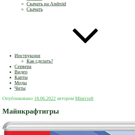
Скачать на Android
Скачать
Инструкции
Как сделать?
Сервера
Видео
Карты
Моды
Читы
Опубликовано
18.06.2022
автором
Minecraft
Майнкрафтигры