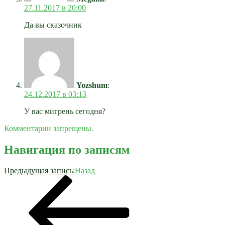
27.11.2017 в 20:00
Да вы сказочник
Yozshum
:
24.12.2017 в 03:13
У вас мигрень сегодня?
Комментарии запрещены.
Навигация по записям
Предыдущая запись:
Назад