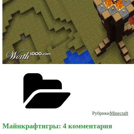
Рубрики
Minecraft
Майнкрафтигры: 4 комментария