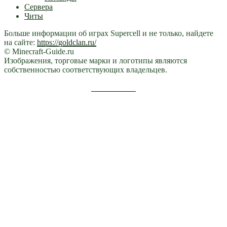
Сервера
Читы
Больше информации об играх Supercell и не только, найдете
на сайте:
https://goldclan.ru/
© Minecraft-Guide.ru
Изображения, торговые марки и логотипы являются
собственностью соответствующих владельцев.