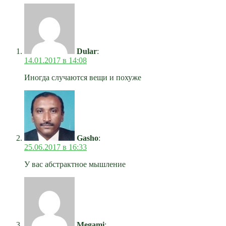
Dular
:
14.01.2017 в 14:08
Иногда случаются вещи и похуже
Gasho
:
25.06.2017 в 16:33
У вас абстрактное мышление
Megami
: