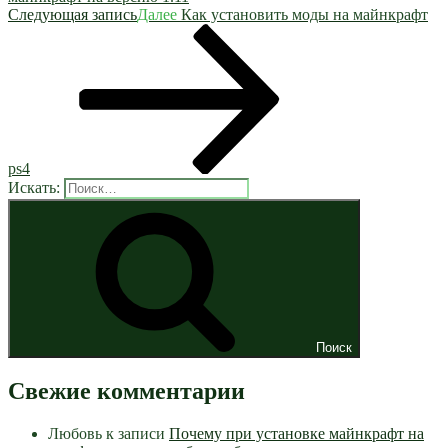
Следующая запись
Далее
Как установить моды на майнкрафт
ps4
Искать:
Поиск
Свежие комментарии
Любовь
к записи
Почему при установке майнкрафт на