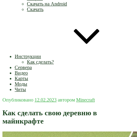
Скачать на Android
Скачать
Инструкции
Как сделать?
Сервера
Видео
Карты
Моды
Читы
Опубликовано
12.02.2023
автором
Minecraft
Как сделать свою деревню в
майнкрафте