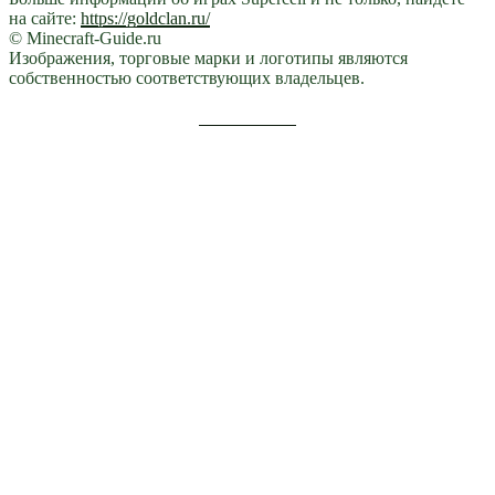
на сайте:
https://goldclan.ru/
© Minecraft-Guide.ru
Изображения, торговые марки и логотипы являются
собственностью соответствующих владельцев.