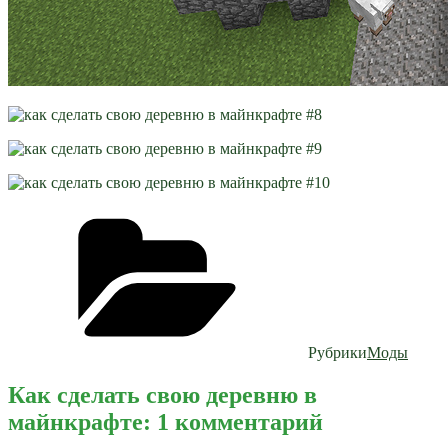
Рубрики
Моды
Как сделать свою деревню в
майнкрафте: 1 комментарий