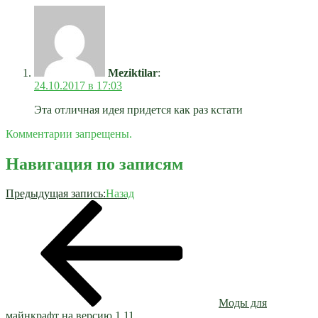
Meziktilar
:
24.10.2017 в 17:03
Эта отличная идея придется как раз кстати
Комментарии запрещены.
Навигация по записям
Предыдущая запись:
Назад
Моды для
майнкрафт на версию 1.11