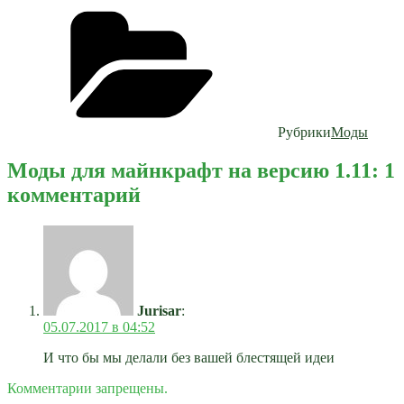
Рубрики
Моды
Моды для майнкрафт на версию 1.11: 1
комментарий
Jurisar
:
05.07.2017 в 04:52
И что бы мы делали без вашей блестящей идеи
Комментарии запрещены.