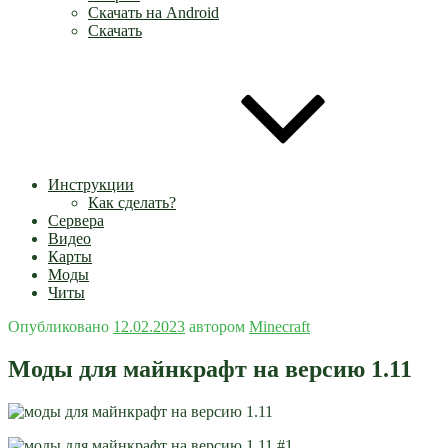
Скачать на Android
Скачать
Инструкции
Как сделать?
Сервера
Видео
Карты
Моды
Читы
Опубликовано
12.02.2023
автором
Minecraft
Моды для майнкрафт на версию 1.11