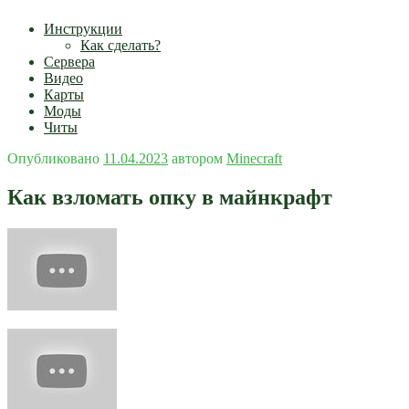
Инструкции
Как сделать?
Сервера
Видео
Карты
Моды
Читы
Опубликовано
11.04.2023
автором
Minecraft
Как взломать опку в майнкрафт