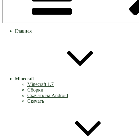
Главная
Minecraft
Minecraft 1.7
Сборки
Скачать на Android
Скачать