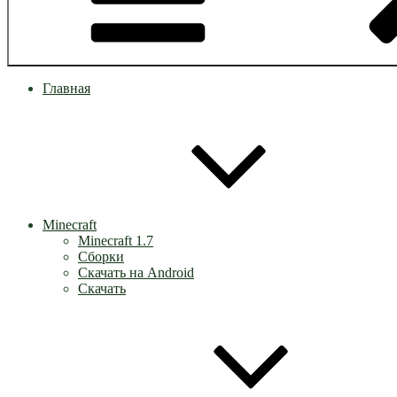
Главная
Minecraft
Minecraft 1.7
Сборки
Скачать на Android
Скачать